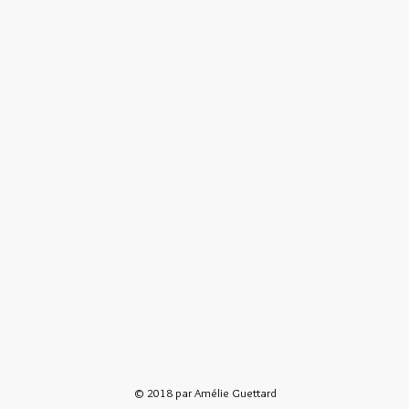
© 2018 par Amélie Guettard